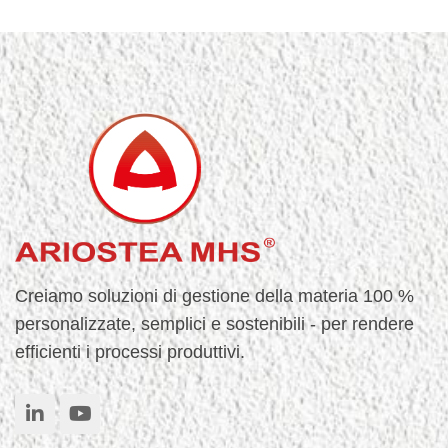
Creiamo soluzioni di gestione della materia 100 %
personalizzate, semplici e sostenibili - per rendere
efficienti i processi produttivi.