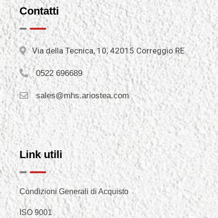
Contatti
Via della Tecnica, 10, 42015 Correggio RE
0522 696689
sales@mhs.ariostea.com
Link utili
Condizioni Generali di Acquisto
ISO 9001