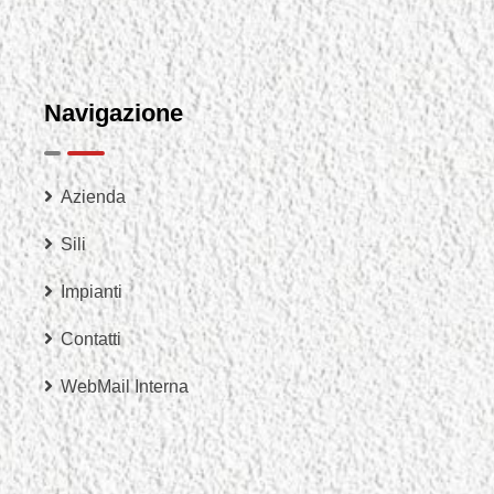
Navigazione
Azienda
Sili
Impianti
Contatti
WebMail Interna