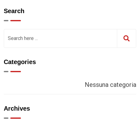
Search
Categories
Nessuna categoria
Archives