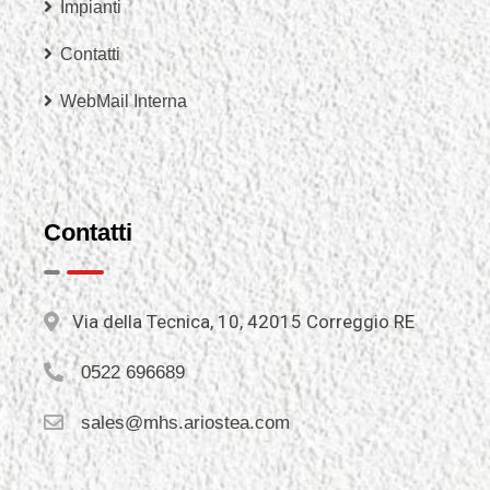
Impianti
Contatti
WebMail Interna
Contatti
Via della Tecnica, 10, 42015 Correggio RE
0522 696689
sales@mhs.ariostea.com