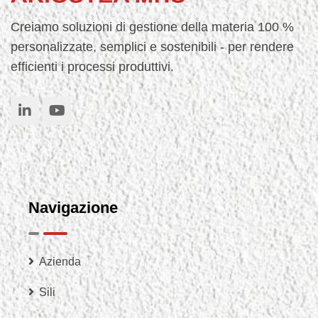
Creiamo soluzioni di gestione della materia 100 %
personalizzate, semplici e sostenibili - per rendere
efficienti i processi produttivi.
Navigazione
Azienda
Sili