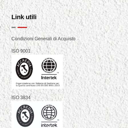
Link utili
Condizioni Generali di Acquisto
ISO 9001
ISO 3834