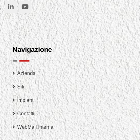
Navigazione
Azienda
Sili
Impianti
Contatti
WebMail Interna