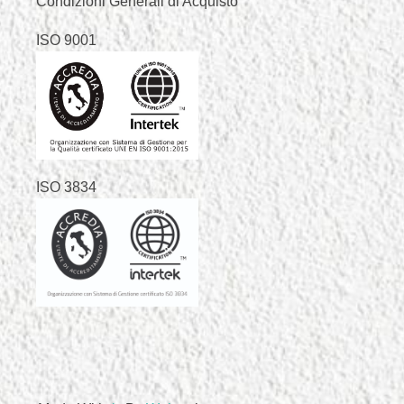
Condizioni Generali di Acquisto
ISO 9001
ISO 3834