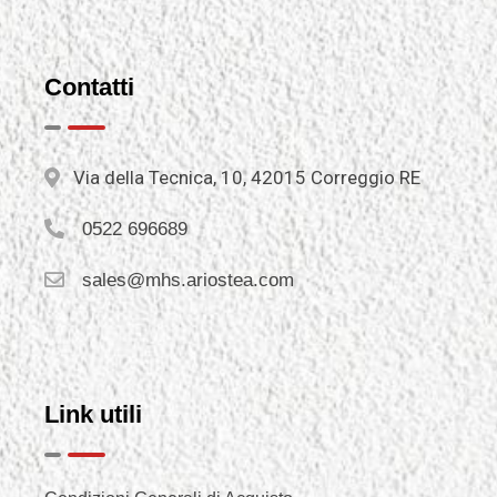
Contatti
Via della Tecnica, 10, 42015 Correggio RE
0522 696689
sales@mhs.ariostea.com
Link utili