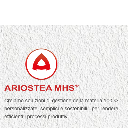
Creiamo soluzioni di gestione della materia 100 %
personalizzate, semplici e sostenibili - per rendere
efficienti i processi produttivi.