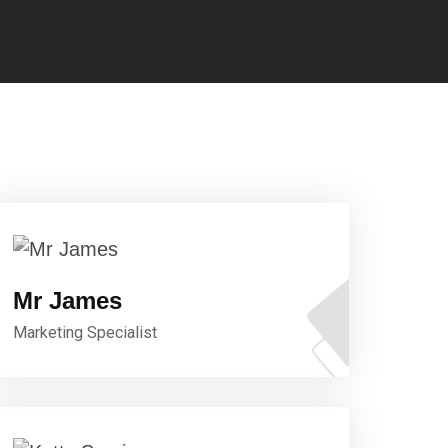
Mr James
Marketing Specialist