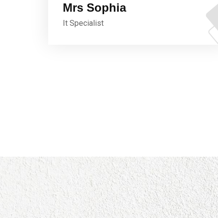
Mrs Sophia
It Specialist