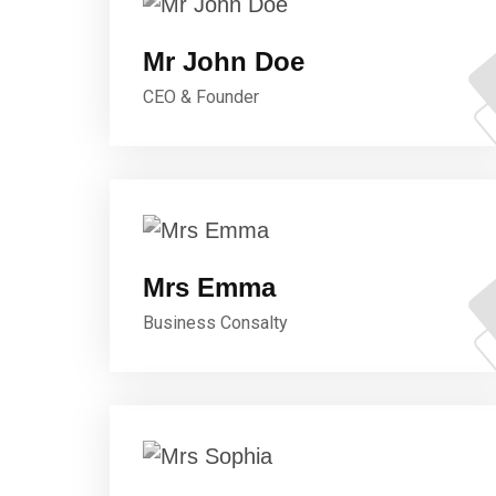
Mr John Doe
CEO & Founder
Mrs Emma
Business Consalty