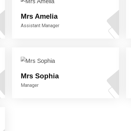
Mrs Amelia
Assistant Manager
Mrs Sophia
Manager