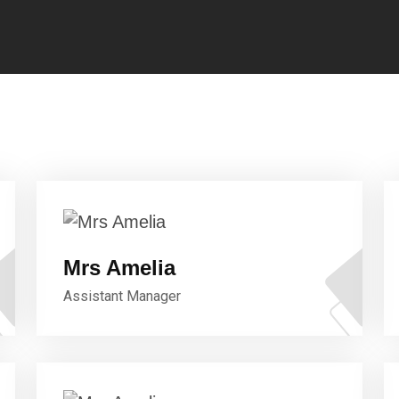
Mrs Amelia
Assistant Manager