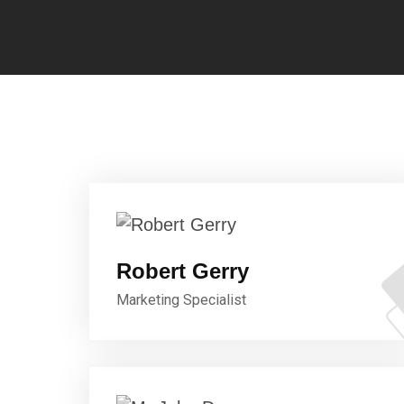
Robert Gerry
Marketing Specialist