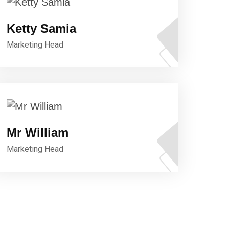
Ketty Samia
Marketing Head
Mr William
Marketing Head