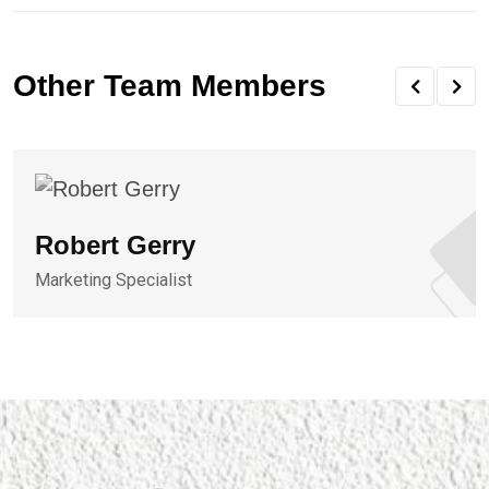
Other Team Members
Robert Gerry
Marketing Specialist