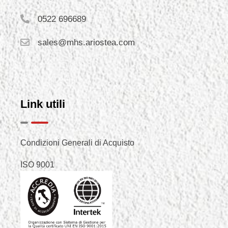
0522 696689
sales@mhs.ariostea.com
Link utili
Condizioni Generali di Acquisto
ISO 9001