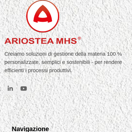
Creiamo soluzioni di gestione della materia 100 %
personalizzate, semplici e sostenibili - per rendere
efficienti i processi produttivi.
Navigazione