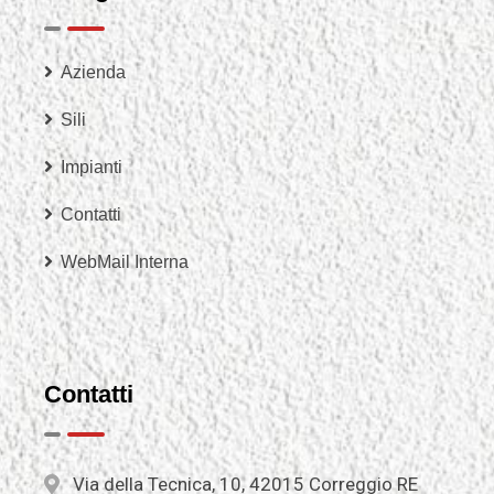
Azienda
Sili
Impianti
Contatti
WebMail Interna
Contatti
Via della Tecnica, 10, 42015 Correggio RE