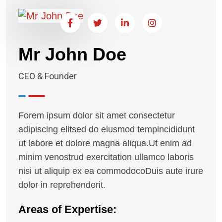
Mr John Doe
CEO & Founder
Forem ipsum dolor sit amet consectetur
adipiscing elitsed do eiusmod tempincididunt
ut labore et dolore magna aliqua.Ut enim ad
minim venostrud exercitation ullamco laboris
nisi ut aliquip ex ea commodocoDuis aute irure
dolor in reprehenderit.
Areas of Expertise: