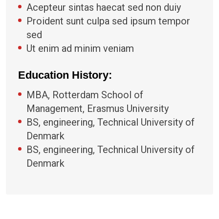
Acepteur sintas haecat sed non duiy
Proident sunt culpa sed ipsum tempor
sed
Ut enim ad minim veniam
Education History:
MBA, Rotterdam School of
Management, Erasmus University
BS, engineering, Technical University of
Denmark
BS, engineering, Technical University of
Denmark